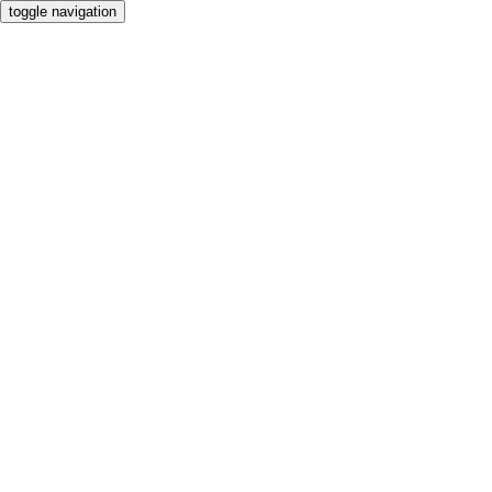
toggle navigation