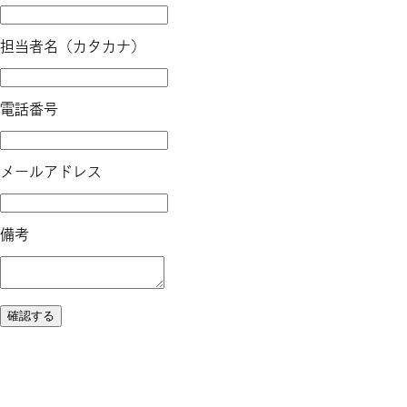
担当者名（カタカナ）
電話番号
メールアドレス
備考