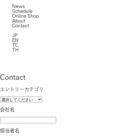
News
Schedule
Online Shop
About
Contact
JP
EN
TC
TH
Contact
エントリーカテゴリ
会社名
担当者名